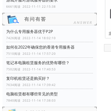
游戏开服对游戏服务器的要求
6661阅读 2022-11-11 22:15:38
为什么专用服务器优于P2P
7426阅读 2022-11-14 18:02:10
如何在2022年确保您的香港专用服务器
7510阅读 2022-11-14 17:57:20
笔记本电脑租赁服务的优势有哪些？
7502阅读 2022-11-14 17:40:53
复印机租赁还是购买好？
7634阅读 2022-11-14 17:39:42
电脑租赁都有哪些常见的类型
7840阅读 2022-11-14 17:38:03