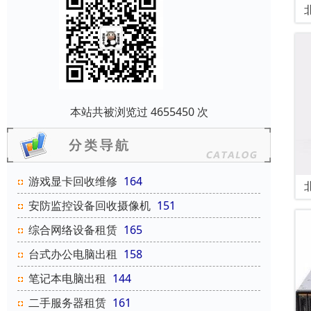
本站共被浏览过 4655450 次
游戏显卡回收维修
164
安防监控设备回收摄像机
151
综合网络设备租赁
165
台式办公电脑出租
158
笔记本电脑出租
144
二手服务器租赁
161