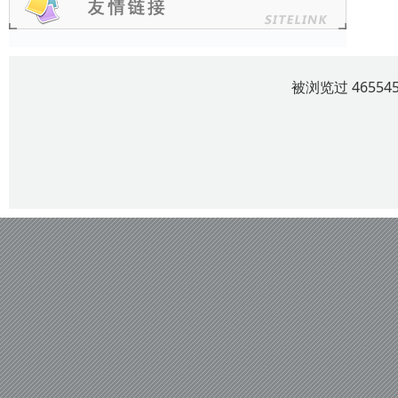
被浏览过 4655