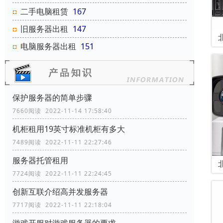
二手电脑租赁
167
旧服务器出租
147
电脑服务器出租
151
保护服务器的简单步骤
7660阅读 2022-11-14 17:58:40
机柜租用19英寸标准机柜有多大
7489阅读 2022-11-11 22:27:46
服务器托管租用
7724阅读 2022-11-11 22:24:45
创新互联介绍高并发服务器
7717阅读 2022-11-11 22:18:04