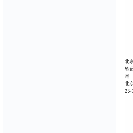
北
笔
是
北
25-