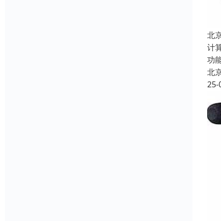
北
计
功
北
25-