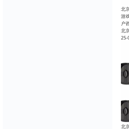
北
游
户
北
25-
北