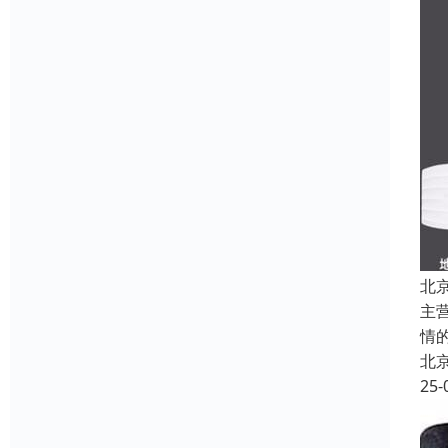
北
主
情
北
25-