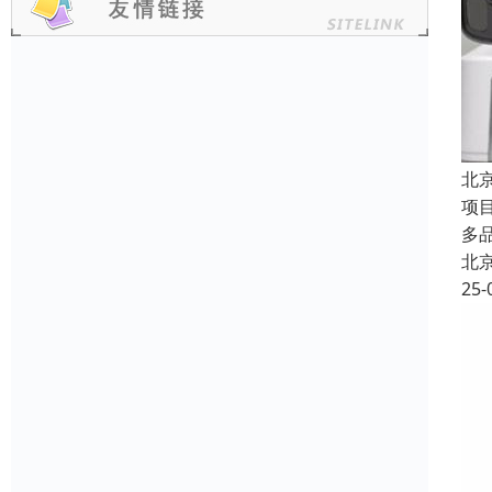
北
项
多
北
25-