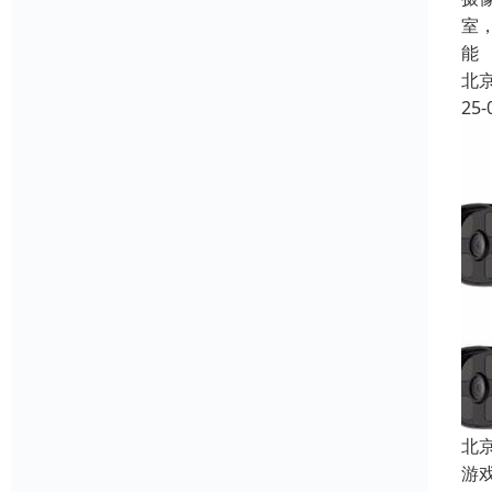
室
能
北
25-
北
游