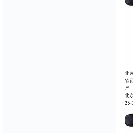
北
笔
是
北
25-