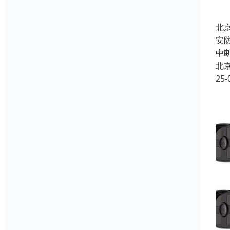
北
安
中
北
25-