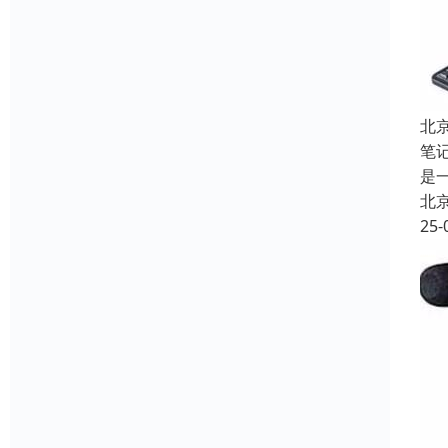
北
笔
是
北
25-