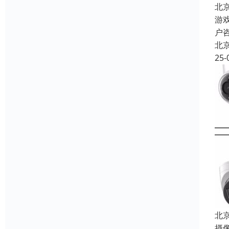
北
游
户
北
25-
北
摄