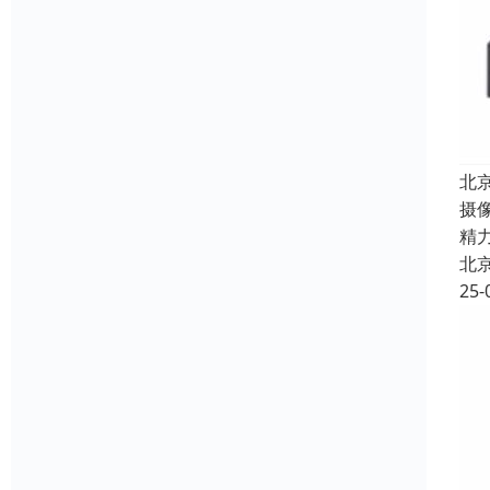
北
摄
精
北
25-