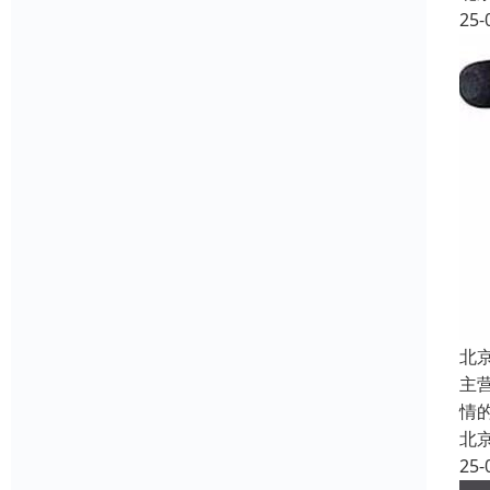
25-
北
主
情
北
25-