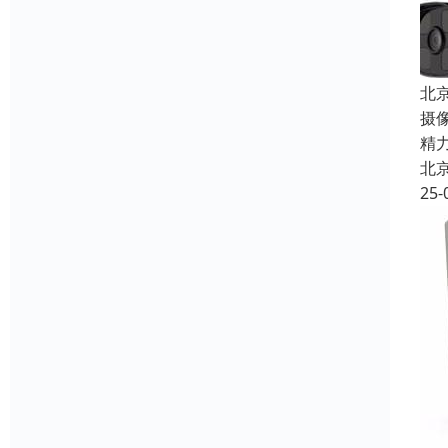
北
摄
精
北
25-