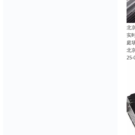
北
实
庭
北
25-