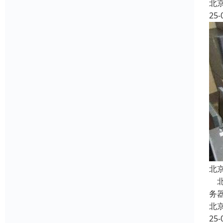
北
25-
北
北
务器
北
25-