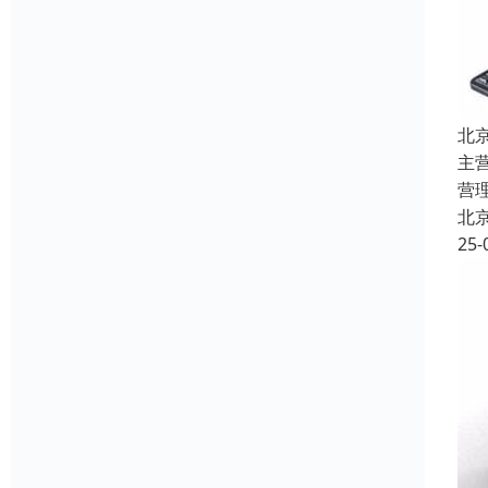
北
主
营
北
25-