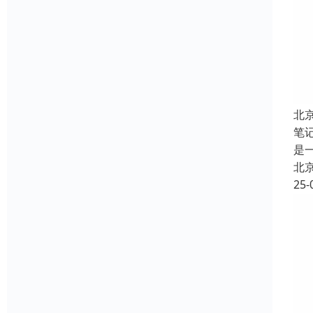
北
笔
是
北
25-