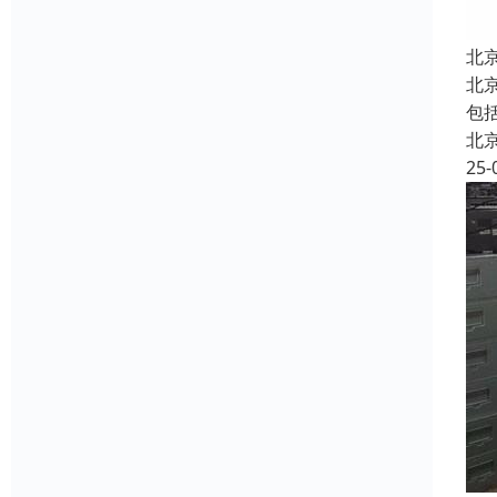
北
北
包
北
25-