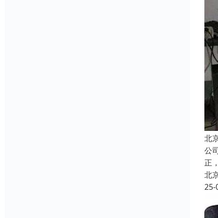
北
公
正
北
25-