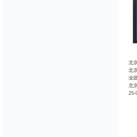
北
北
业
北
25-