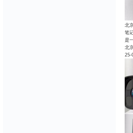
北
笔
是
北
25-