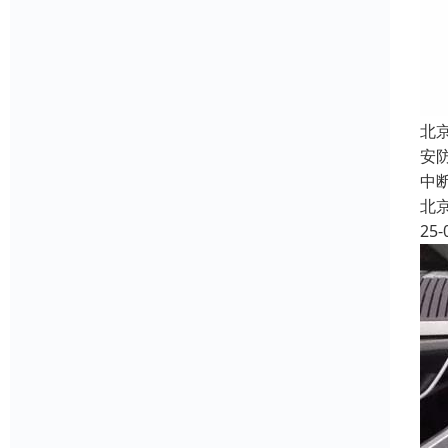
北
安
中
北
25-