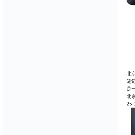
北
笔
是
北
25-