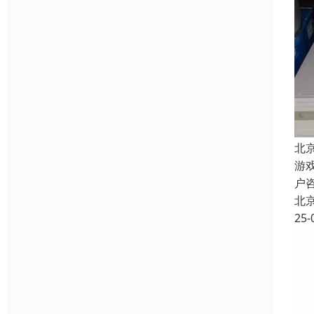
北
游
户
北
25-