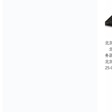
北
北
务器
北
25-