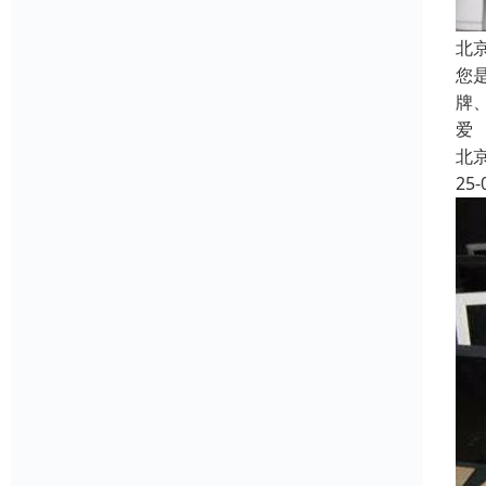
北
您
牌
爱
北
25-