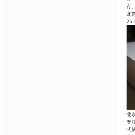
存
北
25-
北
专
式