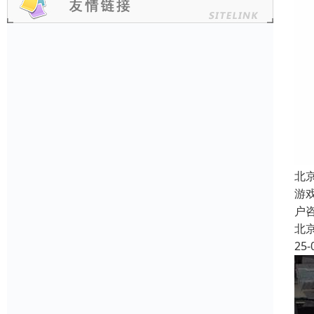
北
游
户
北
25-