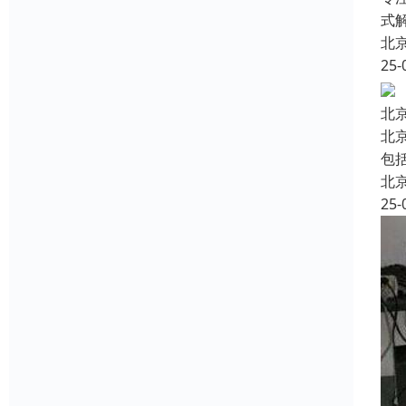
式
北
25-
北
北
包
北
25-