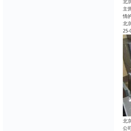
北
主
情
北
25-
北
公