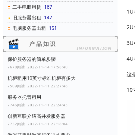
二手电脑租赁
167
1U
旧服务器出租
147
2U
电脑服务器出租
151
3U
4U
保护服务器的简单步骤
7678阅读 2022-11-14 17:58:40
这
机柜租用19英寸标准机柜有多大
7509阅读 2022-11-11 22:27:46
1
服务器托管租用
7746阅读 2022-11-11 22:24:45
创新互联介绍高并发服务器
7732阅读 2022-11-11 22:18:04