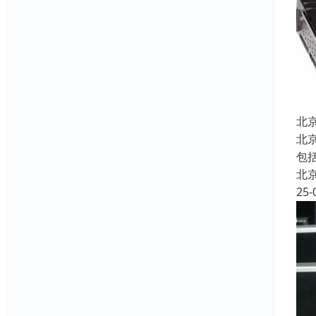
北
北
包
北
25-