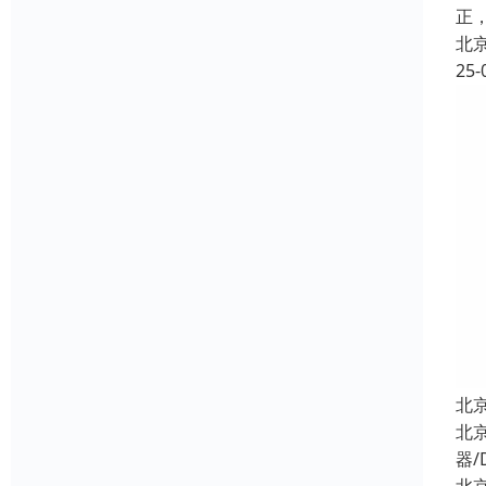
正
北
25-
北
北
器/