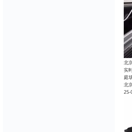
北
实
庭
北
25-