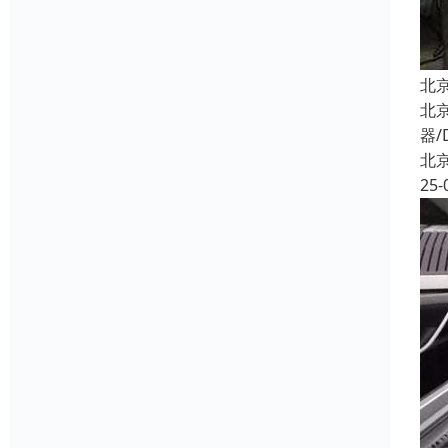
北
北
器/
北
25-