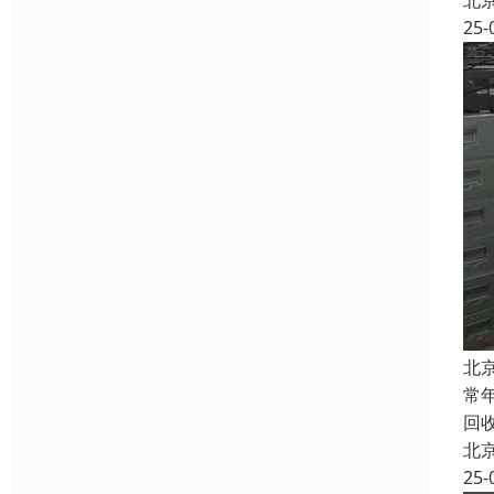
北
25-
北
常
回
北
25-