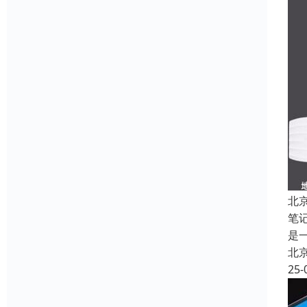
北
笔
是
北
25-