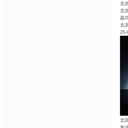
北
北
器/
北
25-
北
专