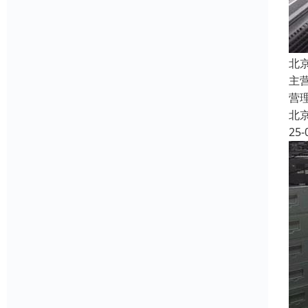
北
主
营
北
25-