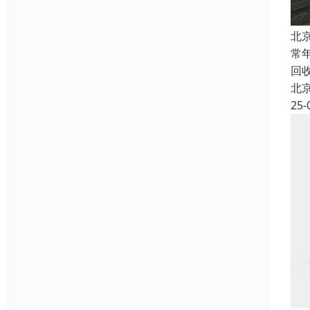
北
常
回
北
25-