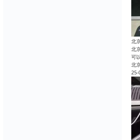
北
北
可以
北
25-