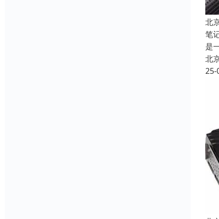
北
笔
是
北
25-