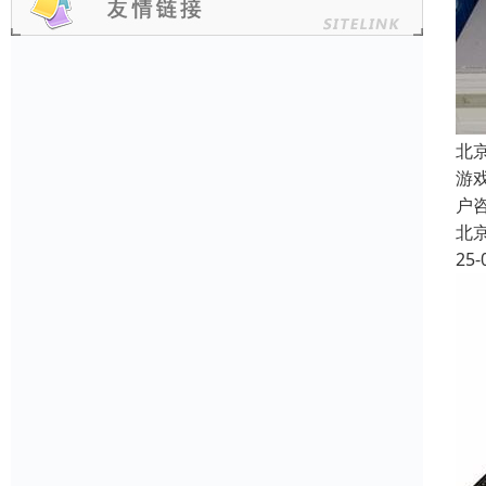
北
游
户
北
25-