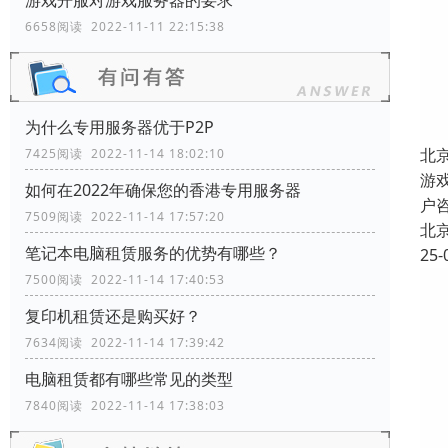
游戏开服对游戏服务器的要求
6658阅读 2022-11-11 22:15:38
为什么专用服务器优于P2P
北
7425阅读 2022-11-14 18:02:10
游
如何在2022年确保您的香港专用服务器
户
7509阅读 2022-11-14 17:57:20
北
笔记本电脑租赁服务的优势有哪些？
25-
7500阅读 2022-11-14 17:40:53
复印机租赁还是购买好？
7634阅读 2022-11-14 17:39:42
电脑租赁都有哪些常见的类型
7840阅读 2022-11-14 17:38:03