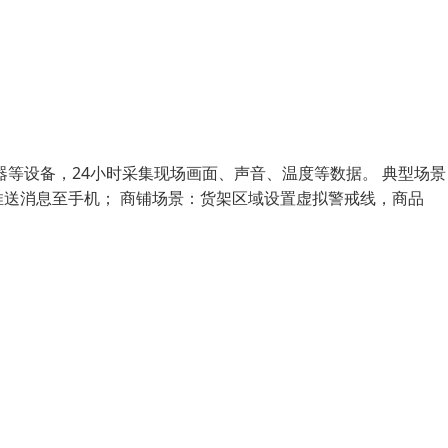
等设备，24小时采集现场画面、声音、温度等数据。 典型场景
送消息至手机； 商铺场景：货架区域设置虚拟警戒线，商品