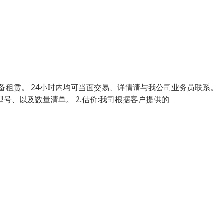
租赁。 24小时内均可当面交易、详情请与我公司业务员联系。 
号、以及数量清单。 2.估价:我司根据客户提供的