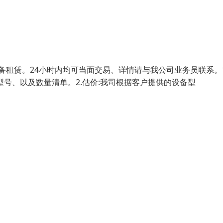
备租赁。24小时内均可当面交易、详情请与我公司业务员联系。1
号、以及数量清单。2.估价:我司根据客户提供的设备型