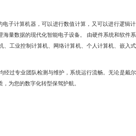
计算的电子计算机器，可以进行数值计算，又可以进行逻辑
理海量数据的现代化智能电子设备。 由硬件系统和软件
机、工业控制计算机、网络计算机、个人计算机、嵌入式
均经过专业团队检测与维护，系统运行流畅。无论是戴尔
质，为您的数字化转型保驾护航。