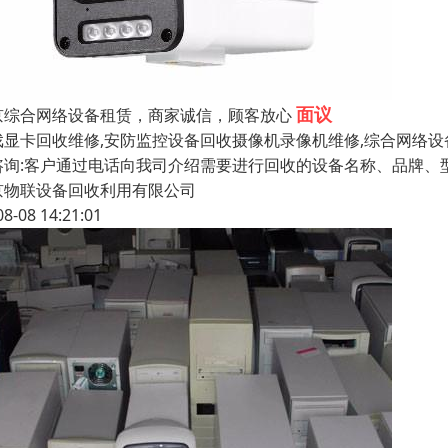
面议
京综合网络设备租赁，商家诚信，顾客放心
戏显卡回收维修,安防监控设备回收摄像机录像机维修,综合网络设
咨询:客户通过电话向我司介绍需要进行回收的设备名称、品牌、型
京物联设备回收利用有限公司
08-08 14:21:01