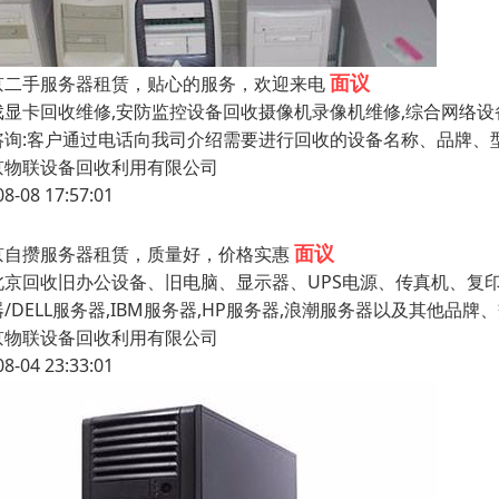
面议
京二手服务器租赁，贴心的服务，欢迎来电
戏显卡回收维修,安防监控设备回收摄像机录像机维修,综合网络设
咨询:客户通过电话向我司介绍需要进行回收的设备名称、品牌、型
京物联设备回收利用有限公司
08-08 17:57:01
面议
京自攒服务器租赁，质量好，价格实惠
京回收旧办公设备、旧电脑、显示器、UPS电源、传真机、复
/DELL服务器,IBM服务器,HP服务器,浪潮服务器以及其他品
京物联设备回收利用有限公司
08-04 23:33:01