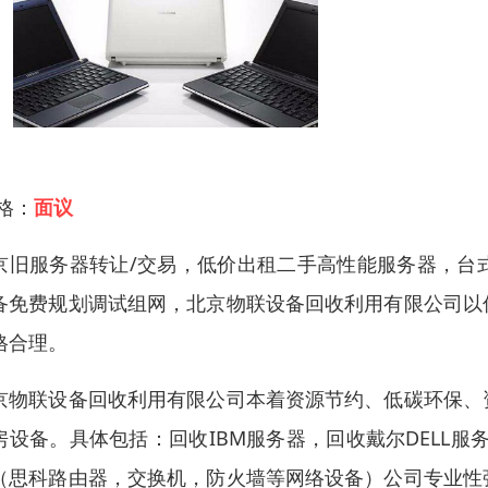
 格：
面议
京旧服务器转让/交易，低价出租二手高性能服务器，台
备免费规划调试组网，北京物联设备回收利用有限公司以
格合理。
京物联设备回收利用有限公司本着资源节约、低碳环保、
房设备。具体包括：回收IBM服务器，回收戴尔DELL
（思科路由器，交换机，防火墙等网络设备）公司专业性