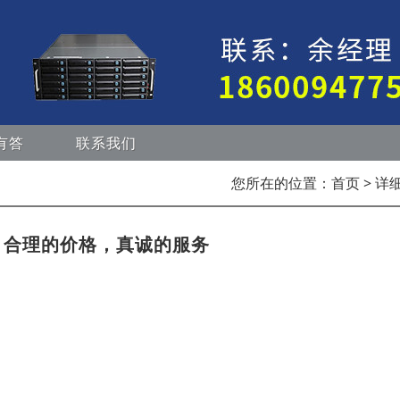
有答
联系我们
您所在的位置：
首页
> 详
，合理的价格，真诚的服务