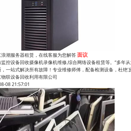
面议
京浪潮服务器租赁，在线客服为您解答
防监控设备回收摄像机录像机维修,综合网络设备租赁等。“多年
断，一站式解决所有故障！专业维修师傅，配备检测设备，杜绝‘
京物联设备回收利用有限公司
08-08 21:57:01