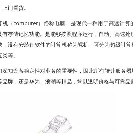
，上门看货。
算机（computer）俗称电脑，是现代一种用于高速
具有存储记忆功能。是能够按照程序运行，自动、高速处
成，没有安装任软件的计算机称为裸机。可分为超级计算
五类等。
们深知设备稳定性对业务的重要性，因此所有转让服务器
等品牌，还是华为、浪潮等精品，均以透明价格与可靠品