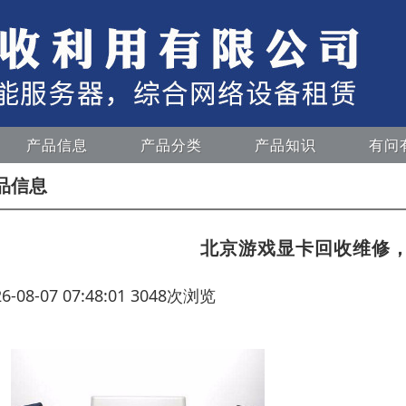
产品信息
产品分类
产品知识
有问
品信息
北京游戏显卡回收维修
26-08-07 07:48:01 3048次浏览