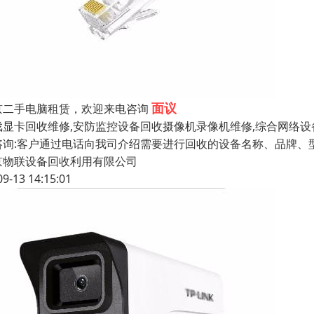
面议
京二手电脑租赁，欢迎来电咨询
戏显卡回收维修,安防监控设备回收摄像机录像机维修,综合网络设备
咨询:客户通过电话向我司介绍需要进行回收的设备名称、品牌、型
京物联设备回收利用有限公司
09-13 14:15:01