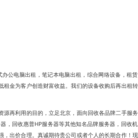
式办公电脑出租，笔记本电脑出租，综合网络设备，租赁
低租金为客户创造财富收益。我们的设备收购后再出租转
资源再利用的目的，立足北京，面向回收各品牌二手服务
服务器，回收惠普HP服务器等其他知名品牌服务器，回收
强，出价合理。真诚期待贵公司或者个人的长期合作！现