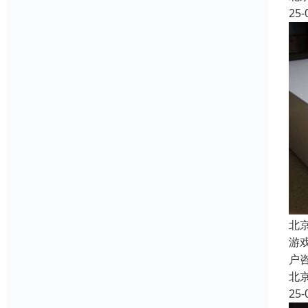
25-
北
游
户
北
25-