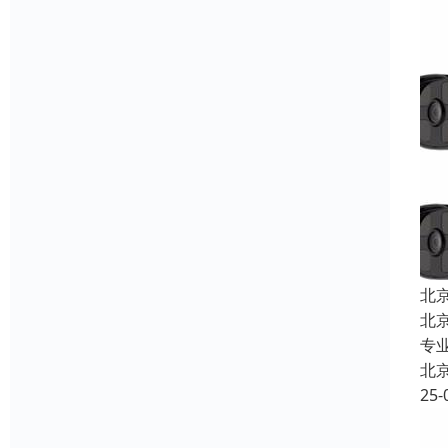
北
北
专
北
25-