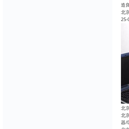
造
北
25-
北
北
器/