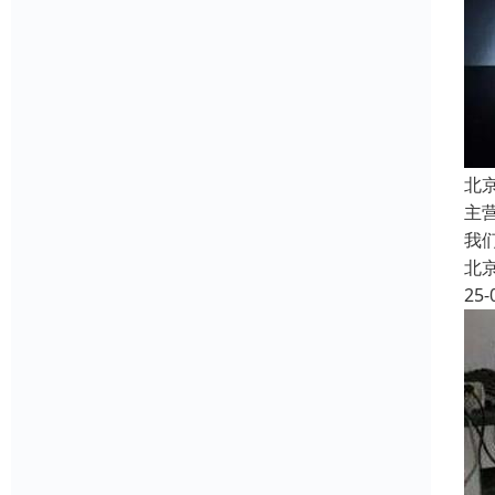
北
主
我
北
25-