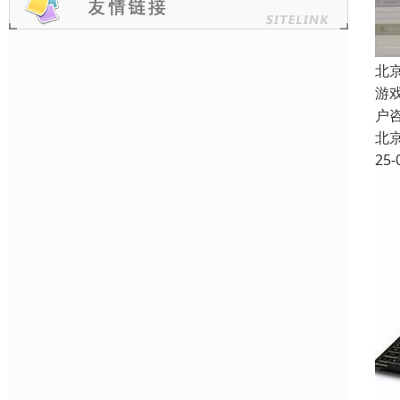
北
游
户
北
25-