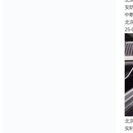
安
中
北
25-
北
实