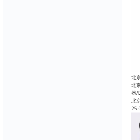
北
北
器/
北
25-