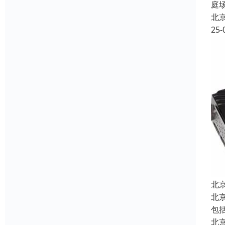
庭
北
25-
北
北
包
北