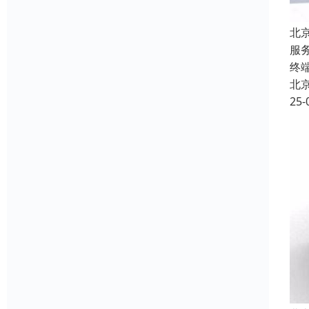
北
服
终
北
25-