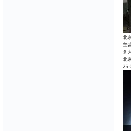
北
主
务
北
25-