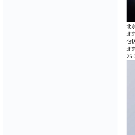
北
北
包
北
25-