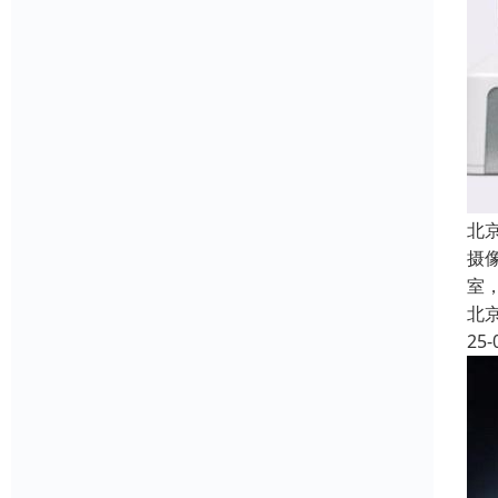
北
摄
室
北
25-