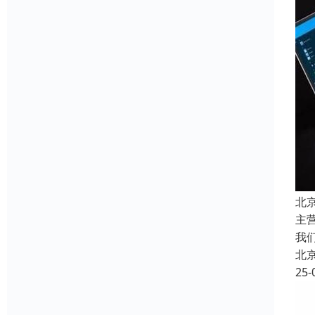
北
主
我
北
25-