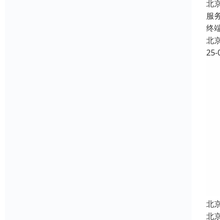
北
服
终
北
25-
北
北