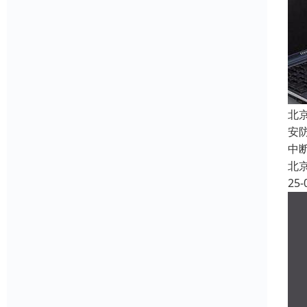
北
安
中
北
25-