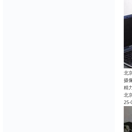
北
摄
精
北
25-