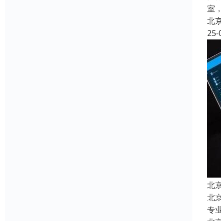
室
北
25-
北
北
专