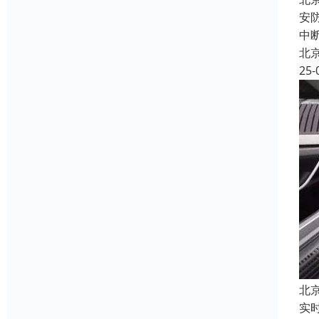
安
中
北
25-
北
实