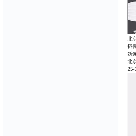
北
摄
断
北
25-