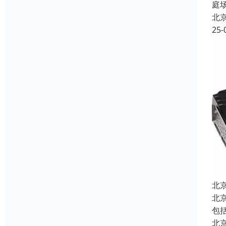
庭
北
25-
北
北
包
北