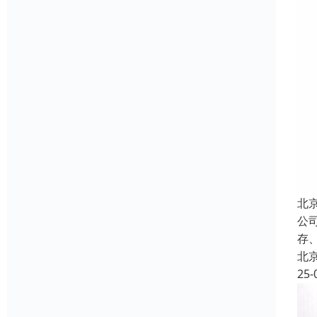
北
公
存
北
25-