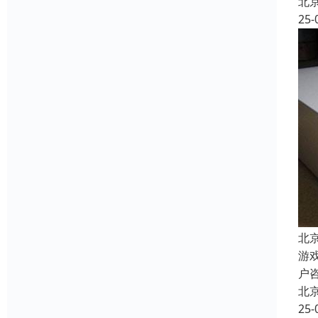
北
25-
北
游
户
北
25-