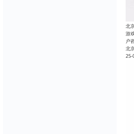
北
游
户
北
25-