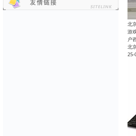
北
游
户
北
25-