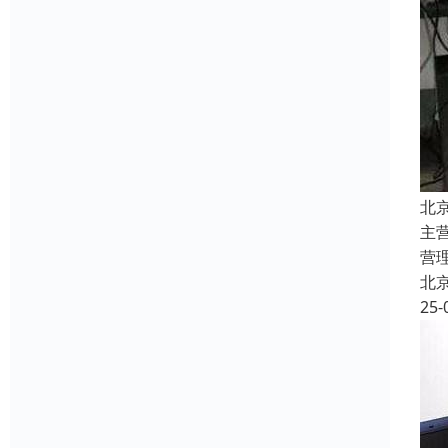
北
主
营
北
25-