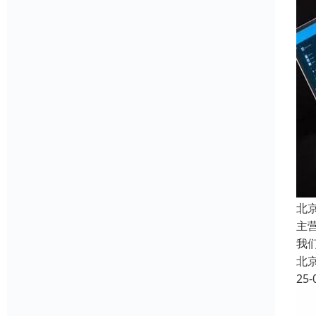
北
主
我
北
25-