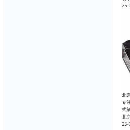
25-
北
专
式
北
25-