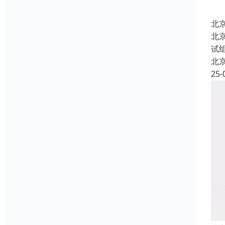
北
北
试
北
25-