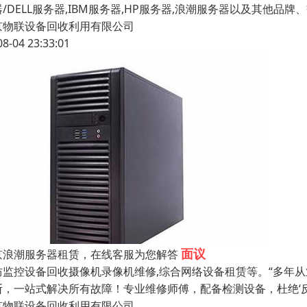
/DELL服务器,IBM服务器,HP服务器,浪潮服务器以及其他品
京物联设备回收利用有限公司
08-04 23:33:01
面议
京浪潮服务器租赁，在线客服为您解答
防监控设备回收摄像机录像机维修,综合网络设备租赁等。“多年
断，一站式解决所有故障！专业维修师傅，配备检测设备，杜绝‘
京物联设备回收利用有限公司