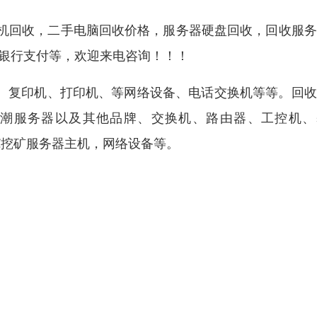
机回收，二手电脑回收价格，服务器硬盘回收，回收服务
上银行支付等，欢迎来电咨询！！！
机、复印机、打印机、等网络设备、电话交换机等等。回
务器,浪潮服务器以及其他品牌、交换机、路由器、工控机
TC挖矿服务器主机，网络设备等。