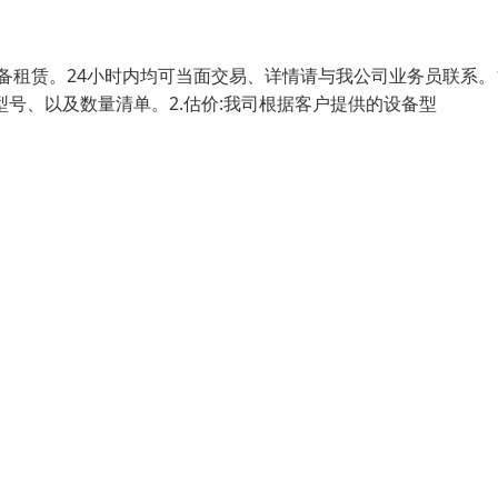
备租赁。24小时内均可当面交易、详情请与我公司业务员联系。1
号、以及数量清单。2.估价:我司根据客户提供的设备型