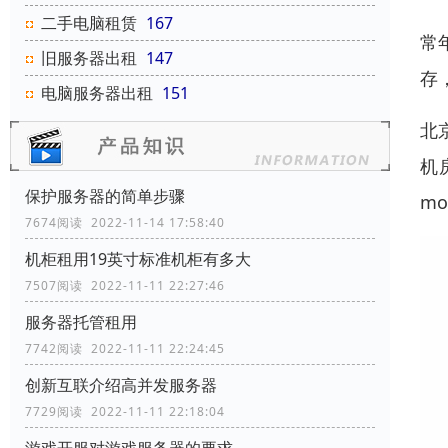
二手电脑租赁
167
常
旧服务器出租
147
存
电脑服务器出租
151
北
机
保护服务器的简单步骤
m
7674阅读 2022-11-14 17:58:40
机柜租用19英寸标准机柜有多大
7507阅读 2022-11-11 22:27:46
服务器托管租用
7742阅读 2022-11-11 22:24:45
创新互联介绍高并发服务器
7729阅读 2022-11-11 22:18:04