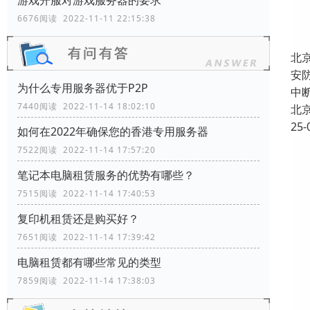
游戏开服对游戏服务器的要求
6676阅读 2022-11-11 22:15:38
北
安
为什么专用服务器优于P2P
中
7440阅读 2022-11-14 18:02:10
北
25-
如何在2022年确保您的香港专用服务器
7522阅读 2022-11-14 17:57:20
笔记本电脑租赁服务的优势有哪些？
7515阅读 2022-11-14 17:40:53
复印机租赁还是购买好？
7651阅读 2022-11-14 17:39:42
电脑租赁都有哪些常见的类型
7859阅读 2022-11-14 17:38:03