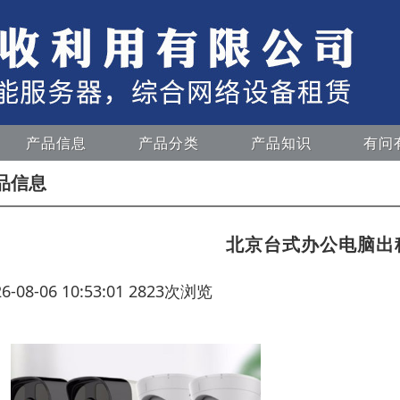
产品信息
产品分类
产品知识
有问
品信息
北京台式办公电脑出
26-08-06 10:53:01 2823次浏览