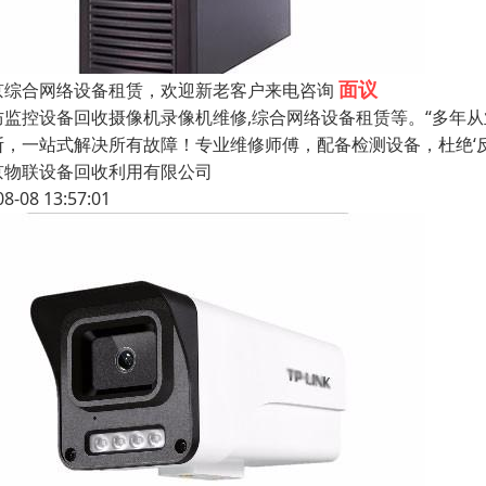
面议
京综合网络设备租赁，欢迎新老客户来电咨询
防监控设备回收摄像机录像机维修,综合网络设备租赁等。“多年
断，一站式解决所有故障！专业维修师傅，配备检测设备，杜绝‘
京物联设备回收利用有限公司
08-08 13:57:01