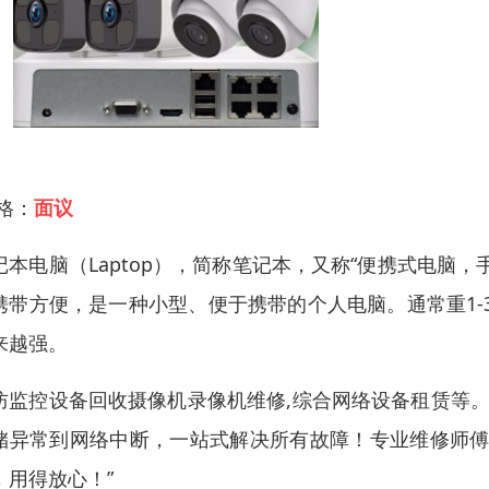
 格：
面议
记本电脑（Laptop），简称笔记本，又称“便携式电脑
携带方便，是一种小型、便于携带的个人电脑。通常重1-
来越强。
防监控设备回收摄像机录像机维修,综合网络设备租赁等。
储异常到网络中断，一站式解决所有故障！专业维修师傅
，用得放心！”