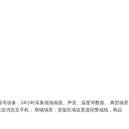
等设备，24小时采集现场画面、声音、温度等数据。 典型场景
送消息至手机； 商铺场景：货架区域设置虚拟警戒线，商品