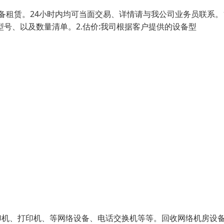
备租赁。24小时内均可当面交易、详情请与我公司业务员联系。1
号、以及数量清单。2.估价:我司根据客户提供的设备型
印机、打印机、等网络设备、电话交换机等等。回收网络机房设