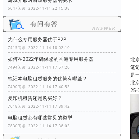
游戏开服对游戏服务器的要求
6647阅读 2022-11-11 22:15:38
为什么专用服务器优于P2P
7415阅读 2022-11-14 18:02:10
如何在2022年确保您的香港专用服务器
北
笔
7494阅读 2022-11-14 17:57:20
是
笔记本电脑租赁服务的优势有哪些？
北
7490阅读 2022-11-14 17:40:53
25-
复印机租赁还是购买好？
7618阅读 2022-11-14 17:39:42
电脑租赁都有哪些常见的类型
7830阅读 2022-11-14 17:38:03