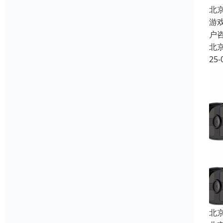
北
游
户
北
25-
北