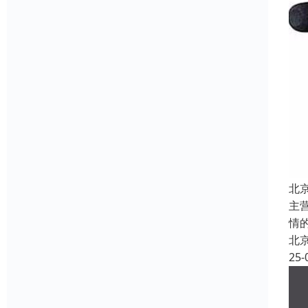
北
主
情
北
25-