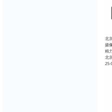
北
摄
精
北
25-