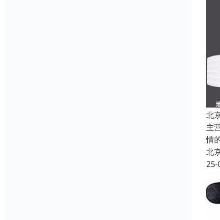
北
主
情
北
25-