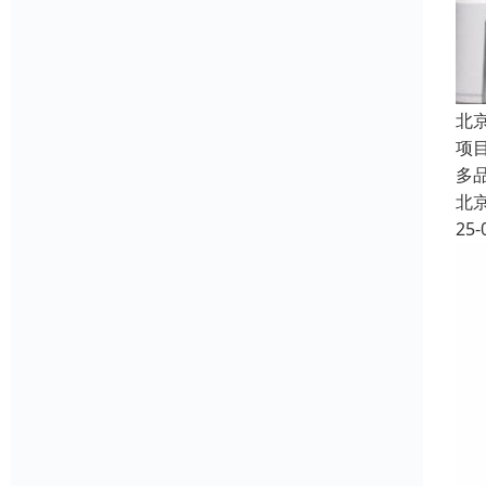
北
项
多
北
25-