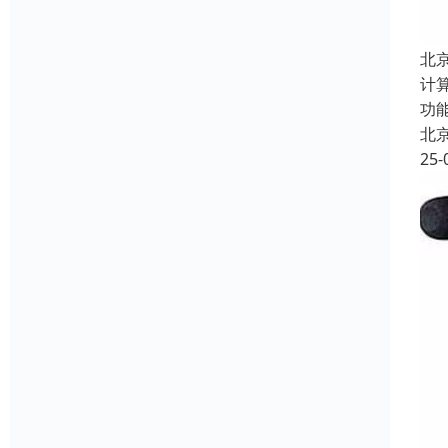
北
计
功
北
25-