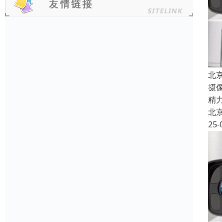
北
摄
精
北
25-