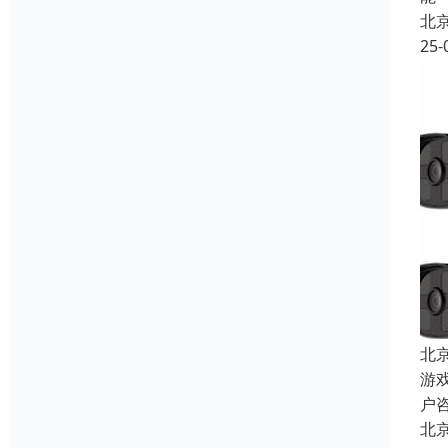
北
25-
北
游
户
北