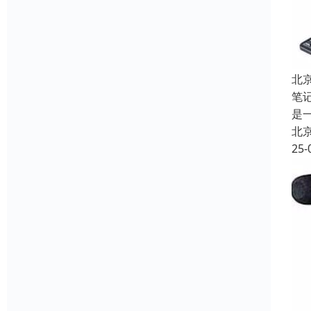
北
笔
是
北
25-