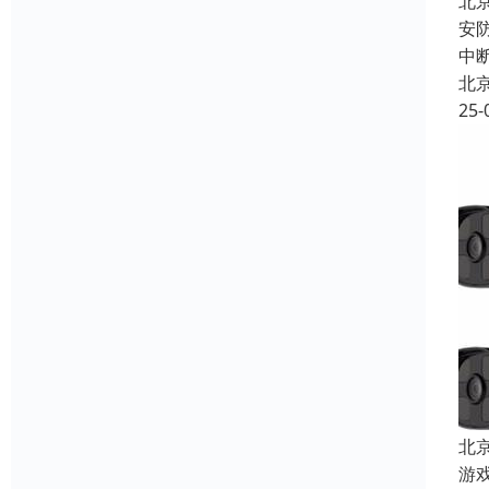
北
安
中
北
25-
北
游