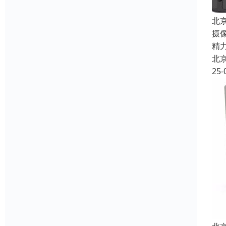
北
摄
精
北
25-