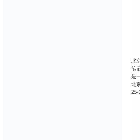
北
笔
是
北
25-