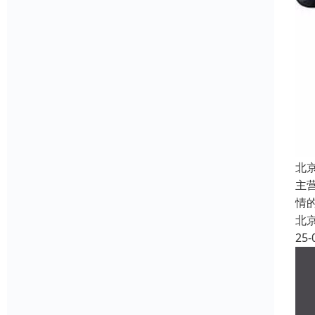
北
主
情
北
25-