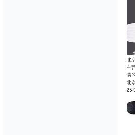
北
主
情
北
25-