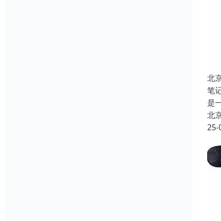
北
笔
是
北
25-