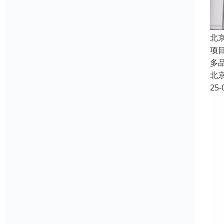
北
项
多
北
25-