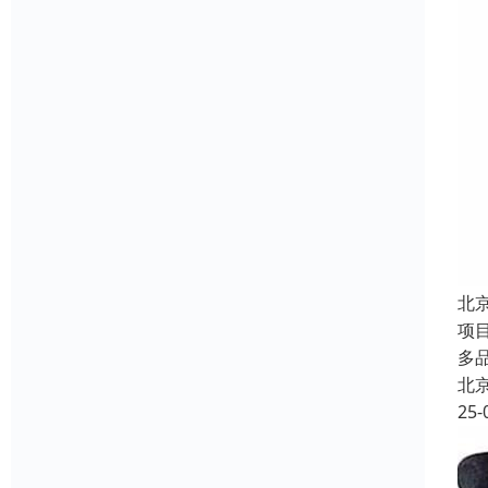
北
项
多
北
25-