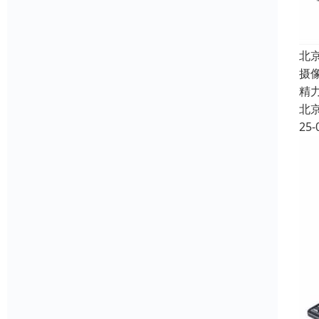
北
摄
精
北
25-