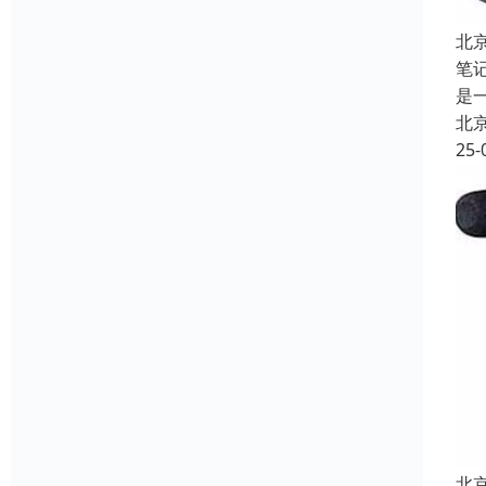
北
笔
是
北
25-
北