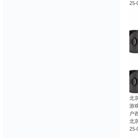
25-
北
游
户
北
25-