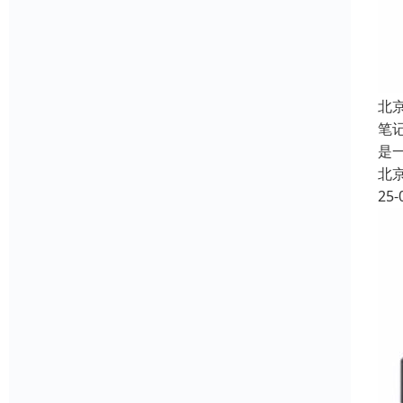
北
笔
是
北
25-