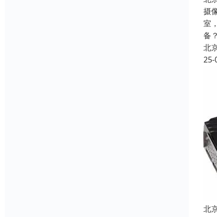
摄
室
备
北
25-
北