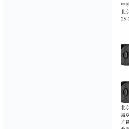
中
北
25-
北
游
户