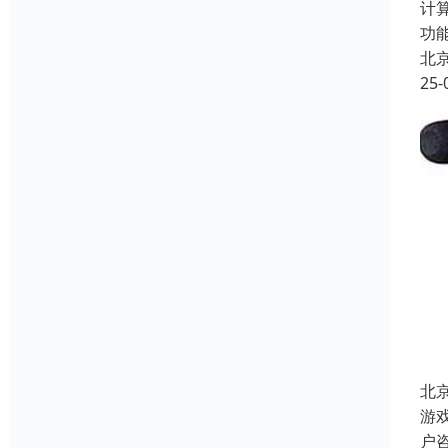
计
功
北
25-
北
游
户