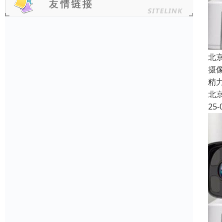
北
摄
精
北
25-