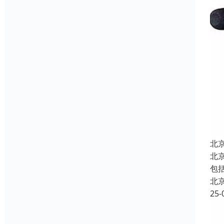
北
北
包
北
25-