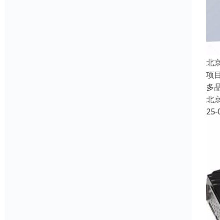
北
项
多
北
25-