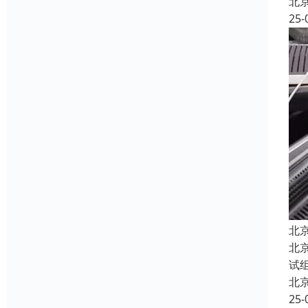
北
25-
北
北
试
北
25-