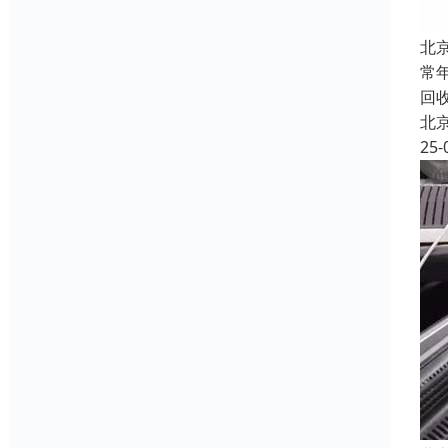
北
常
回
北
25-