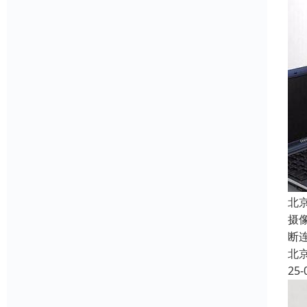
北
摄
断
北
25-