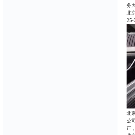
务
北
25-
北
公
正