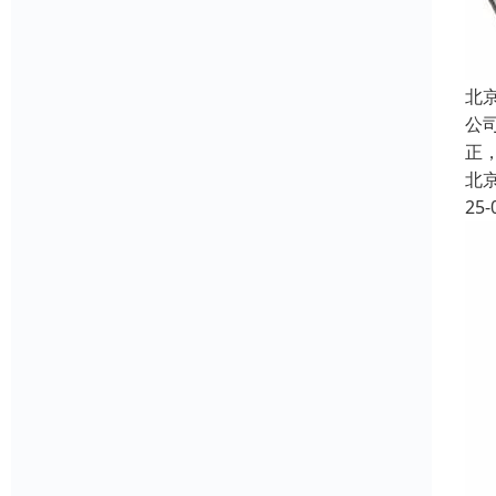
北
公
正
北
25-