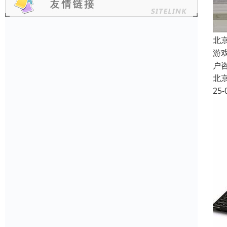
北
游
户
北
25-