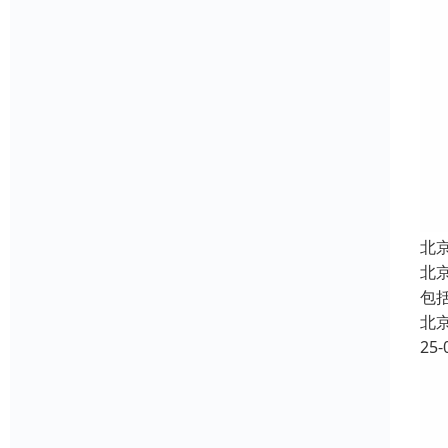
北
北
包
北
25-