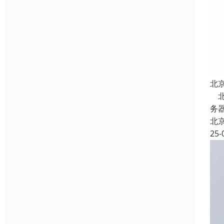
北
北
务器
北
25-