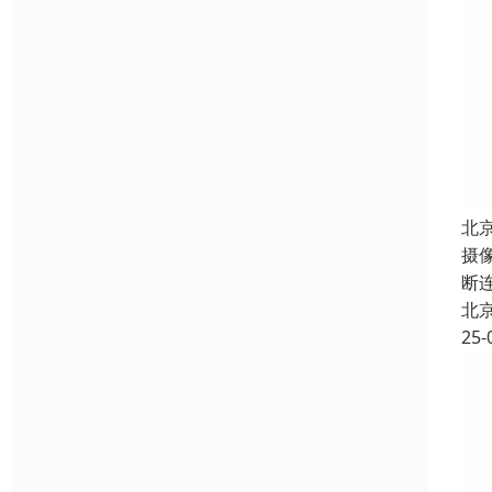
北
摄
断
北
25-