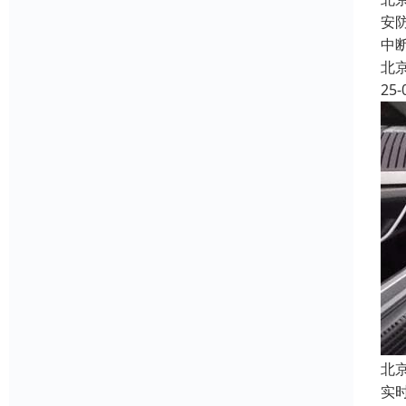
安
中
北
25-
北
实