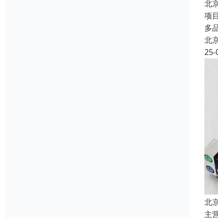
北
项
多
北
25-
北
主