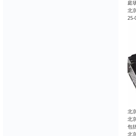
庭
北
25-
北
北
包
北