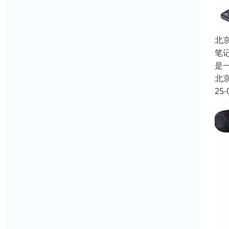
北
笔
是
北
25-