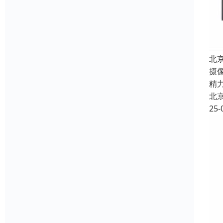
北
摄
精
北
25-