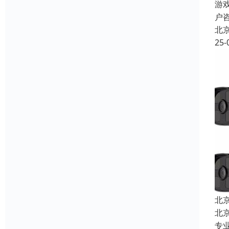
游
户
北
25-
北
北
专