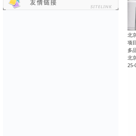
北
项
多
北
25-