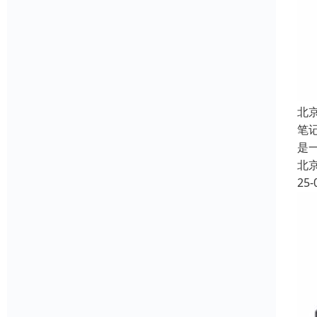
北
笔
是
北
25-