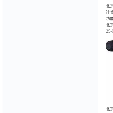
北
计
功
北
25-
北