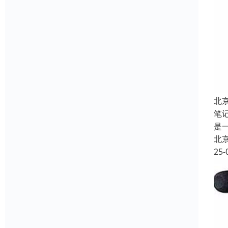
北
笔
是
北
25-