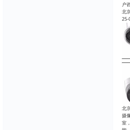
户
北
25-
北
摄
室