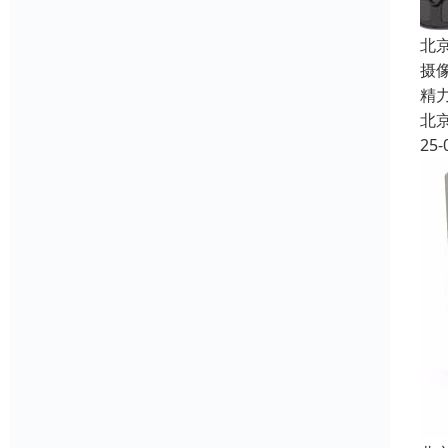
北
摄
精
北
25-