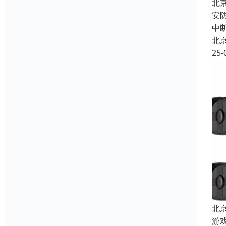
北
安
中
北
25-
北
游