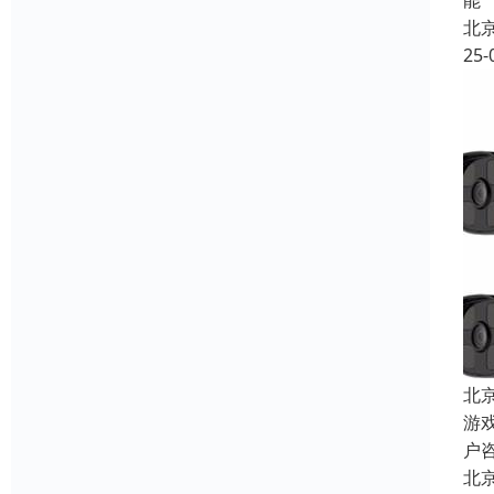
能
北
25-
北
游
户
北