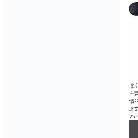
北
主
情
北
25-