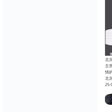
北
主
情
北
25-