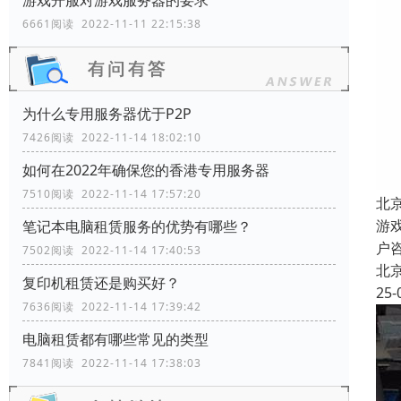
游戏开服对游戏服务器的要求
6661阅读 2022-11-11 22:15:38
为什么专用服务器优于P2P
7426阅读 2022-11-14 18:02:10
如何在2022年确保您的香港专用服务器
7510阅读 2022-11-14 17:57:20
北
游
笔记本电脑租赁服务的优势有哪些？
户
7502阅读 2022-11-14 17:40:53
北
复印机租赁还是购买好？
25-
7636阅读 2022-11-14 17:39:42
电脑租赁都有哪些常见的类型
7841阅读 2022-11-14 17:38:03