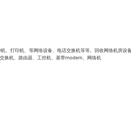
印机、打印机、等网络设备、电话交换机等等。回收网络机房设
牌、交换机、路由器、工控机、基带modem、网络机