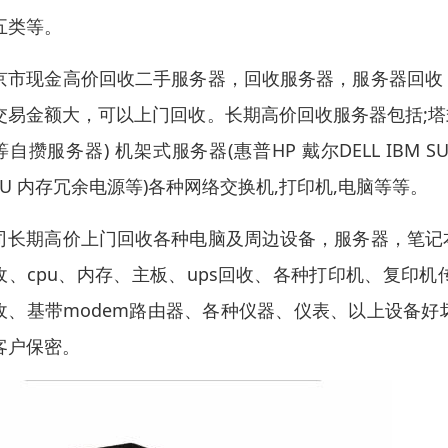
五类等。
京市现金高价回收二手服务器，回收服务器，服务器回收
交易金额大，可以上门回收。长期高价回收服务器包括;塔式服务
等自攒服务器) 机架式服务器(惠普HP 戴尔DELL IB
CPU 内存冗余电源等)各种网络交换机,打印机,电脑等等。
司长期高价上门回收各种电脑及周边设备，服务器，笔记
收、cpu、内存、主板、ups回收、各种打印机、复印
收、基带modem路由器、各种仪器、仪表、以上设备
客户保密。