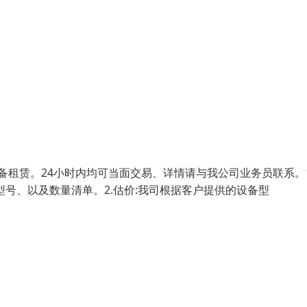
备租赁。24小时内均可当面交易、详情请与我公司业务员联系。1
号、以及数量清单。2.估价:我司根据客户提供的设备型