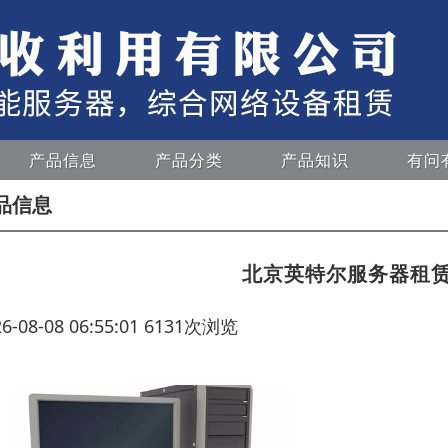
产品信息
产品分类
产品知识
有问
品信息
北京英特尔服务器租
26-08-08 06:55:01 6131次浏览