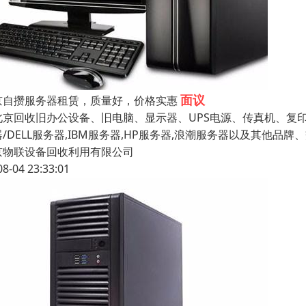
面议
京自攒服务器租赁，质量好，价格实惠
京回收旧办公设备、旧电脑、显示器、UPS电源、传真机、复
/DELL服务器,IBM服务器,HP服务器,浪潮服务器以及其他品
京物联设备回收利用有限公司
08-04 23:33:01