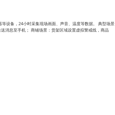
等设备，24小时采集现场画面、声音、温度等数据。 典型场景
送消息至手机； 商铺场景：货架区域设置虚拟警戒线，商品