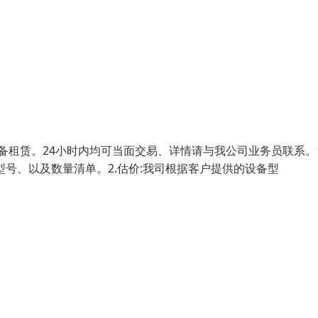
备租赁。24小时内均可当面交易、详情请与我公司业务员联系。1
号、以及数量清单。2.估价:我司根据客户提供的设备型