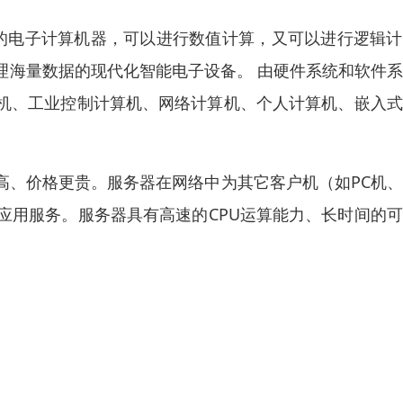
计算的电子计算机器，可以进行数值计算，又可以进行逻辑
理海量数据的现代化智能电子设备。 由硬件系统和软件
机、工业控制计算机、网络计算机、个人计算机、嵌入式
高、价格更贵。服务器在网络中为其它客户机（如PC机
应用服务。服务器具有高速的CPU运算能力、长时间的