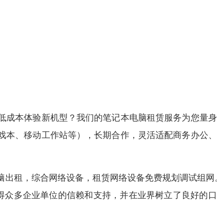
低成本体验新机型？我们的笔记本电脑租赁服务为您量身
戏本、移动工作站等），长期合作，灵活适配商务办公、
脑出租，综合网络设备，租赁网络设备免费规划调试组网
获得众多企业单位的信赖和支持，并在业界树立了良好的