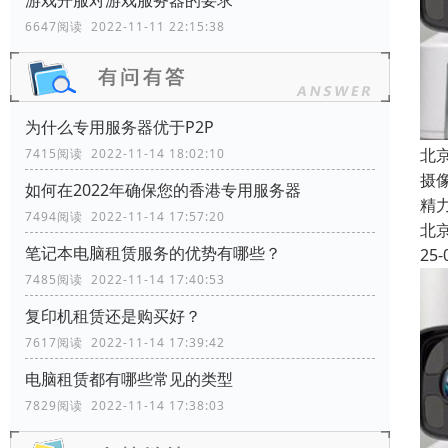
游戏开服对游戏服务器的要求
6647阅读 2022-11-11 22:15:38
为什么专用服务器优于P2P
北
7415阅读 2022-11-14 18:02:10
摄
如何在2022年确保您的香港专用服务器
精
7494阅读 2022-11-14 17:57:20
北
笔记本电脑租赁服务的优势有哪些？
25-
7485阅读 2022-11-14 17:40:53
复印机租赁还是购买好？
7617阅读 2022-11-14 17:39:42
电脑租赁都有哪些常见的类型
7829阅读 2022-11-14 17:38:03