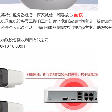
面议
京英特尔服务器租赁，商家诚信，顾客放心
像机录像机设备罢工影响工作进度？我们深知时间宝贵！提供加
，还是个人记录生活，我们都能根据需求定制维修方案。助您轻
京物联设备回收利用有限公司
09-13 18:09:01