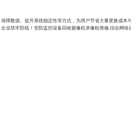
、保障数据。提升系统稳定性等方式，为用户节省大量更换成本
企业筑牢防线！安防监控设备回收摄像机录像机维修,综合网络