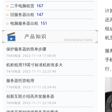
二手电脑租赁
167
计
旧服务器出租
147
还
电脑服务器出租
151
组
机
保护服务器的简单步骤
服
7640阅读 2022-11-14 17:58:40
手
机柜租用19英寸标准机柜有多大
行
7470阅读 2022-11-11 22:27:46
服务器托管租用
7706阅读 2022-11-11 22:24:45
创新互联介绍高并发服务器
7699阅读 2022-11-11 22:18:04