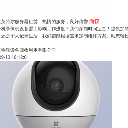
面议
京英特尔服务器租赁，热情的服务，良好信誉
像机录像机设备罢工影响工作进度？我们深知时间宝贵！提供加
，还是个人记录生活，我们都能根据需求定制维修方案。助您轻
？
京物联设备回收利用有限公司
09-13 18:12:01