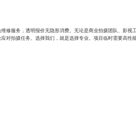
急维修服务，透明报价无隐形消费。无论是商业拍摄团队、影视
松应对拍摄任务。选择我们，就是选择专业。项目临时需要高性