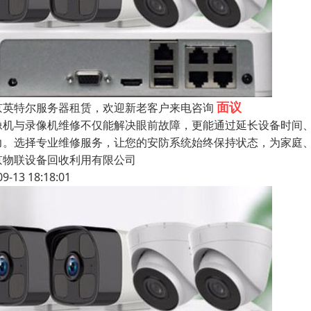
面议
京英特尔服务器租赁，欢迎新老客户来电咨询
像机与录像机维修不仅能解决眼前故障，更能通过延长设备时间
力。选择专业维修服务，让您的安防系统始终保持状态，为家庭
京物联设备回收利用有限公司
09-13 18:18:01