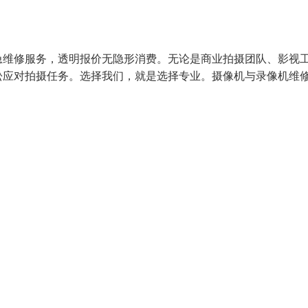
急维修服务，透明报价无隐形消费。无论是商业拍摄团队、影视
松应对拍摄任务。选择我们，就是选择专业。摄像机与录像机维