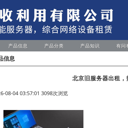
产品信息
产品分类
产品知识
有问
品信息
北京旧服务器出租，
26-08-04 03:57:01 3098次浏览