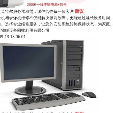
面议
京英特尔服务器租赁，诚信合作每一位客户
像机与录像机维修不仅能解决眼前故障，更能通过延长设备时间
力。选择专业维修服务，让您的安防系统始终保持状态，为家庭、
京物联设备回收利用有限公司
09-13 18:06:01