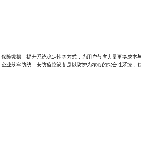
、保障数据。提升系统稳定性等方式，为用户节省大量更换成本
、企业筑牢防线！安防监控设备是以防护为核心的综合性系统，