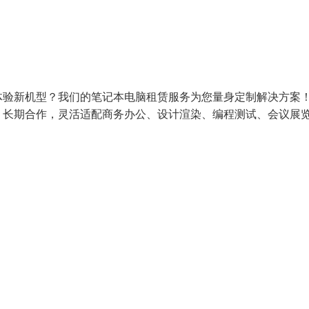
体验新机型？我们的笔记本电脑租赁服务为您量身定制解决方案
，长期合作，灵活适配商务办公、设计渲染、编程测试、会议展