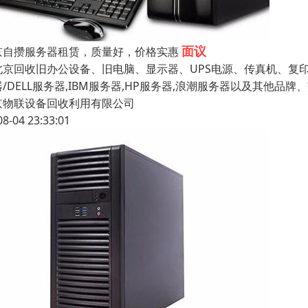
面议
京自攒服务器租赁，质量好，价格实惠
京回收旧办公设备、旧电脑、显示器、UPS电源、传真机、复
/DELL服务器,IBM服务器,HP服务器,浪潮服务器以及其他品
京物联设备回收利用有限公司
08-04 23:33:01