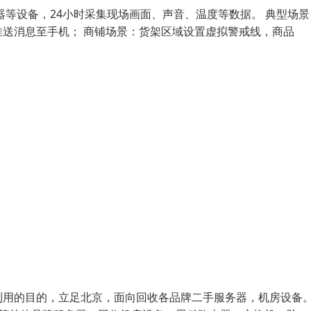
等设备，24小时采集现场画面、声音、温度等数据。 典型场景
送消息至手机； 商铺场景：货架区域设置虚拟警戒线，商品
利用的目的，立足北京，面向回收各品牌二手服务器，机房设备