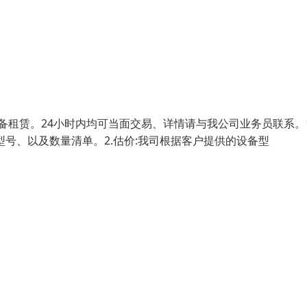
备租赁。24小时内均可当面交易、详情请与我公司业务员联系。1
号、以及数量清单。2.估价:我司根据客户提供的设备型