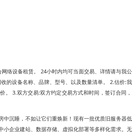
合网络设备租赁。 24小时内均可当面交易、详情请与我
回收的设备名称、品牌、型号、以及数量清单。 2.估价:
。 3.双方交易:双方约定交易方式和时间，签订合同
房中沉睡，不如让它们重焕新！现有一批优质旧服务器低
中小企业建站、数据存储、虚拟化部署等多样化需求。无