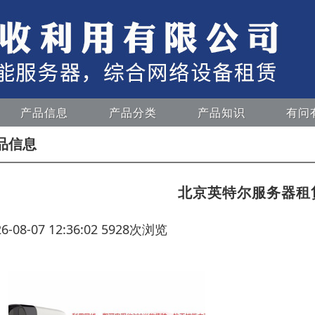
产品信息
产品分类
产品知识
有问
品信息
北京英特尔服务器租
26-08-07 12:36:02 5928次浏览