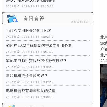
游戏开服对游戏服务器的要求
6657阅读 2022-11-11 22:15:38
为什么专用服务器优于P2P
北
7421阅读 2022-11-14 18:02:10
游
如何在2022年确保您的香港专用服务器
户
7504阅读 2022-11-14 17:57:20
北
笔记本电脑租赁服务的优势有哪些？
25-
7496阅读 2022-11-14 17:40:53
复印机租赁还是购买好？
7626阅读 2022-11-14 17:39:42
电脑租赁都有哪些常见的类型
7834阅读 2022-11-14 17:38:03