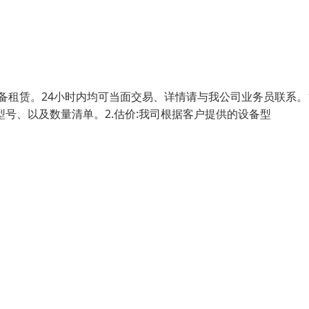
备租赁。24小时内均可当面交易、详情请与我公司业务员联系。1
号、以及数量清单。2.估价:我司根据客户提供的设备型