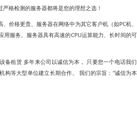
过严格检测的服务器都将是您的理想之选！
高、价格更贵。服务器在网络中为其它客户机（如PC机
应用服务。服务器具有高速的CPU运算能力、长时间的
设备租赁 多年来公司以诚信为本， 只要您一个电话我
机构等大型单位建立长期合作。 我们的宗旨：“诚信为