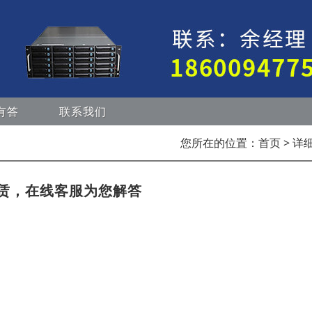
有答
联系我们
您所在的位置：
首页
> 详
赁，在线客服为您解答