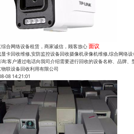
面议
京综合网络设备租赁，商家诚信，顾客放心
戏显卡回收维修,安防监控设备回收摄像机录像机维修,综合网络设
咨询:客户通过电话向我司介绍需要进行回收的设备名称、品牌、型
京物联设备回收利用有限公司
08-08 14:21:01