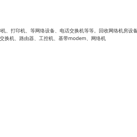
印机、打印机、等网络设备、电话交换机等等。回收网络机房设
牌、交换机、路由器、工控机、基带modem、网络机